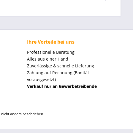
Ihre Vorteile bei uns
Professionelle Beratung
Alles aus einer Hand
Zuverlässige & schnelle Lieferung
Zahlung auf Rechnung (Bonität
vorausgesetzt)
Verkauf nur an Gewerbetreibende
nicht anders beschrieben