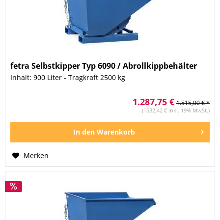
fetra Selbstkipper Typ 6090 / Abrollkippbehälter
Inhalt: 900 Liter - Tragkraft 2500 kg
1.287,75 €
1.515,00 € *
(1532,42 € inkl. 19% MwSt.)
In den
Warenkorb
Merken