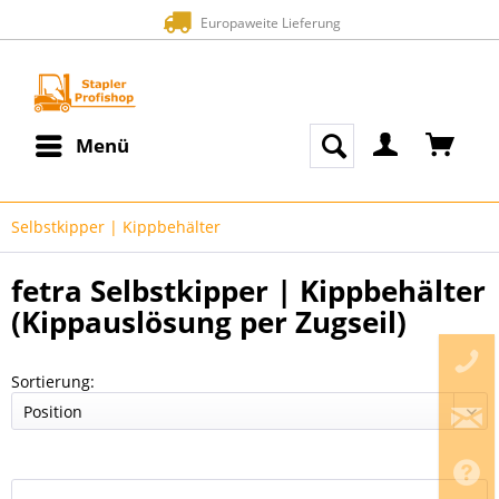
Europaweite Lieferung
Menü
Selbstkipper | Kippbehälter
fetra Selbstkipper | Kippbehälter
(Kippauslösung per Zugseil)
Sortierung: