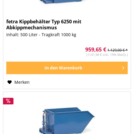
fetra Kippbehälter Typ 6250 mit
Abkippmechanismus
Inhalt: 500 Liter - Tragkraft 1000 kg
959,65 €
1.129,00 € *
(1141,98 € inkl. 19% MwSt.)
In den
Warenkorb
Merken