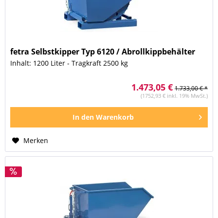
fetra Selbstkipper Typ 6120 / Abrollkippbehälter
Inhalt: 1200 Liter - Tragkraft 2500 kg
1.473,05 €
1.733,00 € *
(1752,93 € inkl. 19% MwSt.)
In den
Warenkorb
Merken