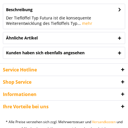
Beschreibung
Der Tieflöffel Typ Futura ist die konsequente
Weiterentwicklung des Tieflöffels Typ...
mehr
Ähnliche Artikel
Kunden haben sich ebenfalls angesehen
Service Hotline
Shop Service
Informationen
Ihre Vorteile bei uns
* Alle Preise verstehen sich zzgl. Mehrwertsteuer und
Versandkosten
und