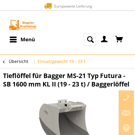
Europaweite Lieferung
Menü
Übersicht
Einsatzgewicht 19 - 23 t
Tieflöffel für Bagger MS-21 Typ Futura -
SB 1600 mm KL II (19 - 23 t) / Baggerlöffel