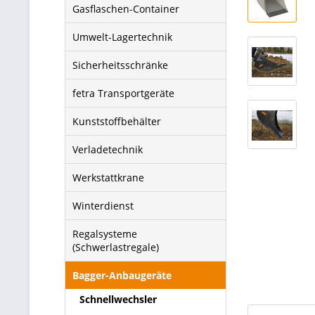
Gasflaschen-Container
Umwelt-Lagertechnik
Sicherheitsschränke
fetra Transportgeräte
Kunststoffbehälter
Verladetechnik
Werkstattkrane
Winterdienst
Regalsysteme
(Schwerlastregale)
Bagger-Anbaugeräte
Schnellwechsler