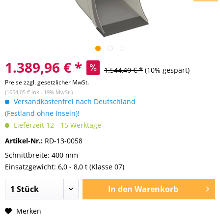
1.389,96 € *
1.544,40 € *
(10% gespart)
Preise zzgl. gesetzlicher MwSt.
(1654,05 € inkl. 19% MwSt.)
Versandkostenfrei nach Deutschland
(Festland ohne Inseln)!
Lieferzeit 12 - 15 Werktage
Artikel-Nr.:
RD-13-0058
Schnittbreite: 400 mm
Einsatzgewicht: 6,0 - 8,0 t (Klasse 07)
In den
Warenkorb
Merken