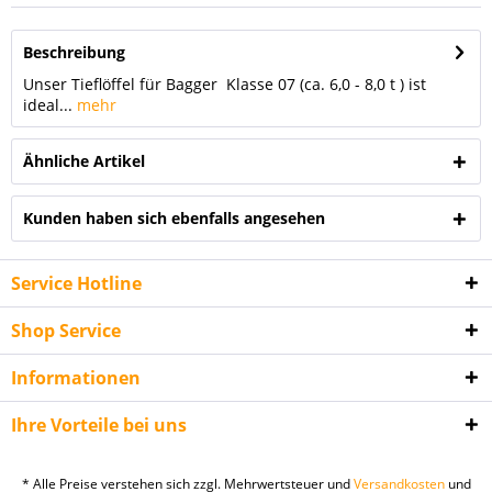
Beschreibung
Unser Tieflöffel für Bagger Klasse 07 (ca. 6,0 - 8,0 t ) ist
ideal...
mehr
Ähnliche Artikel
Kunden haben sich ebenfalls angesehen
Service Hotline
Shop Service
Informationen
Ihre Vorteile bei uns
* Alle Preise verstehen sich zzgl. Mehrwertsteuer und
Versandkosten
und