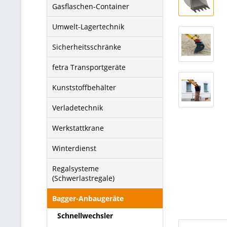
Gasflaschen-Container
Umwelt-Lagertechnik
Sicherheitsschränke
fetra Transportgeräte
Kunststoffbehälter
Verladetechnik
Werkstattkrane
Winterdienst
Regalsysteme
(Schwerlastregale)
Bagger-Anbaugeräte
Schnellwechsler