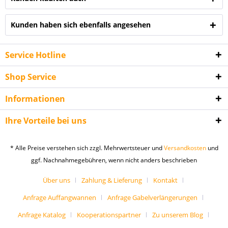
Kunden haben sich ebenfalls angesehen
Service Hotline
Shop Service
Informationen
Ihre Vorteile bei uns
* Alle Preise verstehen sich zzgl. Mehrwertsteuer und
Versandkosten
und
ggf. Nachnahmegebühren, wenn nicht anders beschrieben
Über uns
Zahlung & Lieferung
Kontakt
Anfrage Auffangwannen
Anfrage Gabelverlängerungen
Anfrage Katalog
Kooperationspartner
Zu unserem Blog