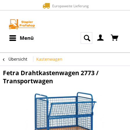
Europaweite Lieferung
Menü
Übersicht
Kastenwagen
Fetra Drahtkastenwagen 2773 /
Transportwagen