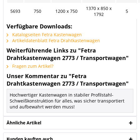
1370 x 850 x
5693
750
1200 x 750
5
1792
Verfügbare Downloads:
Katalogseiten Fetra Kastenwagen
Artikeldatenblatt Fetra Drahtkastenwagen
Weiterführende Links zu "Fetra
Drahtkastenwagen 2773 / Transportwagen"
Fragen zum Artikel?
Unser Kommentar zu "Fetra
Drahtkastenwagen 2773 / Transportwagen"
Hochwertiger Kastenwagen in stabiler Profilstahl-
Schweißkonstruktion für alles, was sicher transportiert
und aufbewahrt werden muss!
Ähnliche Artikel
Kunden kauften auch