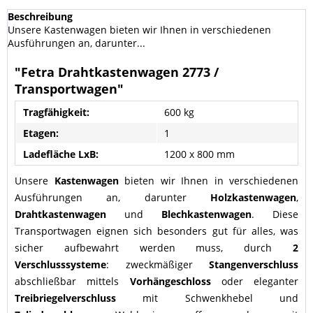
Beschreibung
Unsere Kastenwagen bieten wir Ihnen in verschiedenen
Ausführungen an, darunter...
"Fetra Drahtkastenwagen 2773 /
Transportwagen"
Tragfähigkeit:
600 kg
Etagen:
1
Ladefläche LxB:
1200 x 800 mm
Unsere
Kastenwagen
bieten wir Ihnen in verschiedenen
Ausführungen an, darunter
Holzkastenwagen
,
Drahtkastenwagen
und
Blechkastenwagen
. Diese
Transportwagen eignen sich besonders gut für alles, was
sicher aufbewahrt werden muss, durch
2
Verschlusssysteme
: zweckmäßiger
Stangenverschluss
abschließbar mittels
Vorhängeschloss
oder eleganter
Treibriegelverschluss
mit Schwenkhebel und