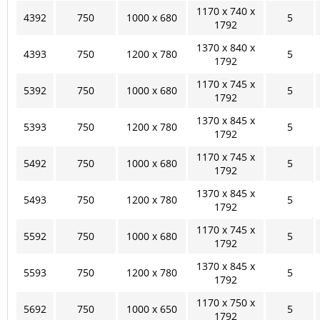
1170 x 740 x
4392
750
1000 x 680
5
1792
1370 x 840 x
4393
750
1200 x 780
5
1792
1170 x 745 x
5392
750
1000 x 680
5
1792
1370 x 845 x
5393
750
1200 x 780
5
1792
1170 x 745 x
5492
750
1000 x 680
5
1792
1370 x 845 x
5493
750
1200 x 780
5
1792
1170 x 745 x
5592
750
1000 x 680
5
1792
1370 x 845 x
5593
750
1200 x 780
5
1792
1170 x 750 x
5692
750
1000 x 650
5
1792