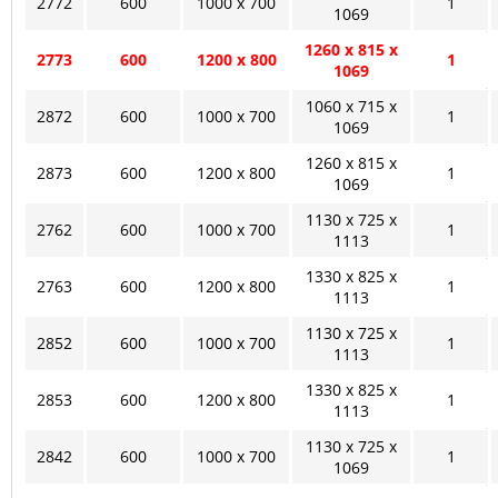
2772
600
1000 x 700
1
1069
1260 x 815 x
2773
600
1200 x 800
1
1069
1060 x 715 x
2872
600
1000 x 700
1
1069
1260 x 815 x
2873
600
1200 x 800
1
1069
1130 x 725 x
2762
600
1000 x 700
1
1113
1330 x 825 x
2763
600
1200 x 800
1
1113
1130 x 725 x
2852
600
1000 x 700
1
1113
1330 x 825 x
2853
600
1200 x 800
1
1113
1130 x 725 x
2842
600
1000 x 700
1
1069