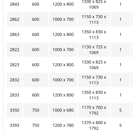
1330 x 825 x
2843
600
1200 x 800
1
1069
1150 x 730 x
2862
600
1000 x 700
1
1113
1350 x 830 x
2863
600
1200 x 800
1
1113
1130 x 725 x
2822
600
1000 x 700
1
1069
1330 x 825 x
2823
600
1200 x 800
1
1069
1150 x 730 x
2832
600
1000 x 700
1
1113
1350 x 830 x
2833
600
1200 x 800
1
1113
1170 x 700 x
3392
750
1000 x 680
5
1792
1370 x 800 x
3393
750
1200 x 780
5
1792