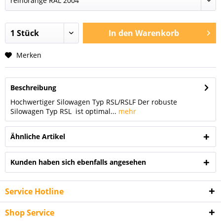
In den
Warenkorb
Merken
Beschreibung
Hochwertiger Silowagen Typ RSL/RSLF Der robuste
Silowagen Typ RSL ist optimal...
mehr
Ähnliche Artikel
Kunden haben sich ebenfalls angesehen
Service Hotline
Shop Service