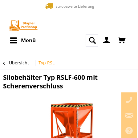
Europaweite Lieferung
Menü
Übersicht
Typ RSL
Silobehälter Typ RSLF-600 mit
Scherenverschluss