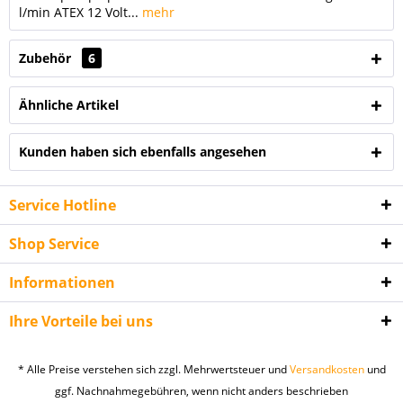
l/min ATEX 12 Volt...
mehr
Zubehör
6
Ähnliche Artikel
Kunden haben sich ebenfalls angesehen
Service Hotline
Shop Service
Informationen
Ihre Vorteile bei uns
* Alle Preise verstehen sich zzgl. Mehrwertsteuer und
Versandkosten
und
ggf. Nachnahmegebühren, wenn nicht anders beschrieben