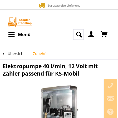
Europaweite Lieferung
Menü
Übersicht
Zubehör
Elektropumpe 40 l/min, 12 Volt mit
Zähler passend für KS-Mobil