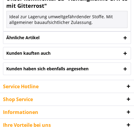
mit Gitterrost"
Ideal zur Lagerung umweltgefährdender Stoffe. Mit
allgemeiner bauaufsichtlicher Zulassung.
Ähnliche Artikel
Kunden kauften auch
Kunden haben sich ebenfalls angesehen
Service Hotline
Shop Service
Informationen
Ihre Vorteile bei uns