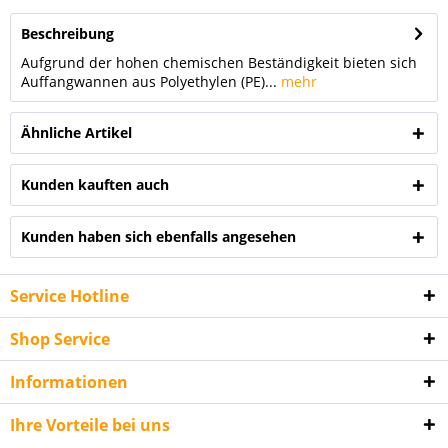
Beschreibung
Aufgrund der hohen chemischen Beständigkeit bieten sich
Auffangwannen aus Polyethylen (PE)...
mehr
Ähnliche Artikel
Kunden kauften auch
Kunden haben sich ebenfalls angesehen
Service Hotline
Shop Service
Informationen
Ihre Vorteile bei uns