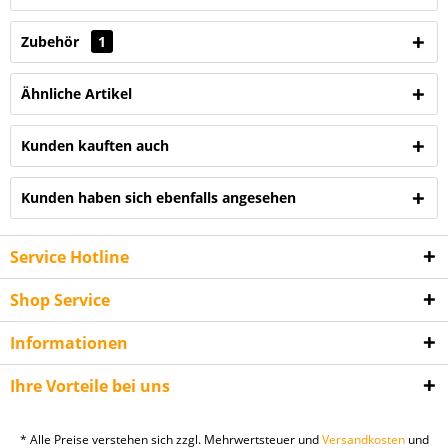
Zubehör
1
Ähnliche Artikel
Kunden kauften auch
Kunden haben sich ebenfalls angesehen
Service Hotline
Shop Service
Informationen
Ihre Vorteile bei uns
* Alle Preise verstehen sich zzgl. Mehrwertsteuer und
Versandkosten
und