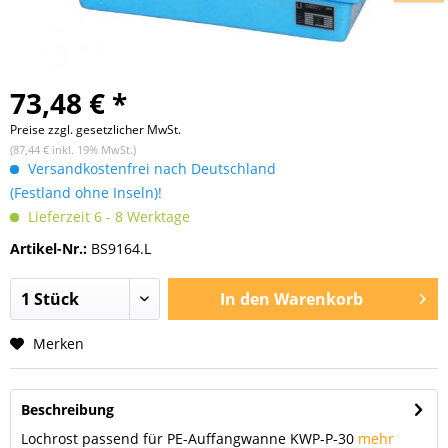
73,48 € *
Preise zzgl. gesetzlicher MwSt.
(87,44 € inkl. 19% MwSt.)
Versandkostenfrei nach Deutschland
(Festland ohne Inseln)!
Lieferzeit 6 - 8 Werktage
Artikel-Nr.:
BS9164.L
In den
Warenkorb
Merken
Beschreibung
Lochrost passend für PE-Auffangwanne KWP-P-30
mehr