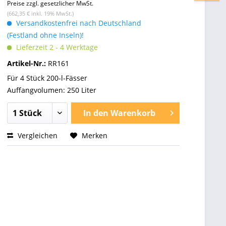
Preise zzgl. gesetzlicher MwSt.
(662,35 € inkl. 19% MwSt.)
Versandkostenfrei nach Deutschland
(Festland ohne Inseln)!
Lieferzeit 2 - 4 Werktage
Artikel-Nr.:
RR161
Für 4 Stück 200-l-Fässer
Auffangvolumen: 250 Liter
In den
Warenkorb
Vergleichen
Merken