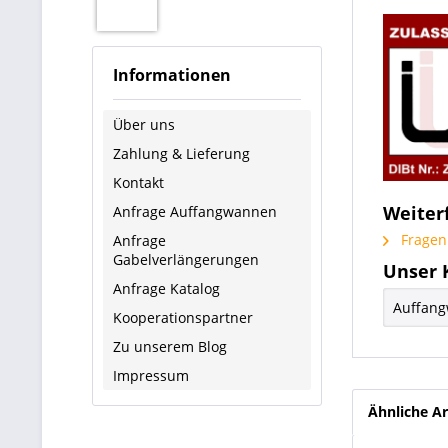
Informationen
Über uns
Zahlung & Lieferung
Kontakt
Weiter
Anfrage Auffangwannen
Fragen 
Anfrage
Gabelverlängerungen
Unser 
Anfrage Katalog
Auffang
Kooperationspartner
Zu unserem Blog
Impressum
Ähnliche Ar