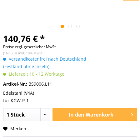
140,76 € *
Preise zzgl. gesetzlicher MwSt.
(167,50 € inkl. 19% MwSt.)
Versandkostenfrei nach Deutschland
(Festland ohne Inseln)!
Lieferzeit 10 - 12 Werktage
Artikel-Nr.:
BS9006.L11
Edelstahl (V4A)
für KGW-P-1
In den
Warenkorb
Merken