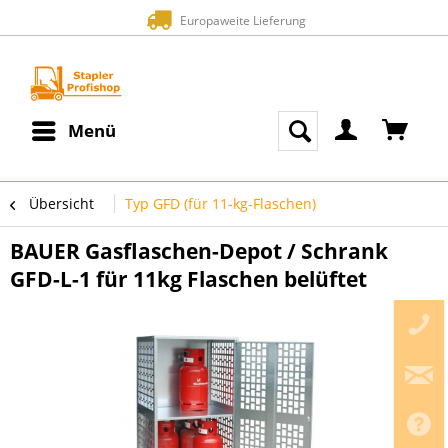
Europaweite Lieferung
Menü
Übersicht
Typ GFD (für 11-kg-Flaschen)
BAUER Gasflaschen-Depot / Schrank
GFD-L-1 für 11kg Flaschen belüftet