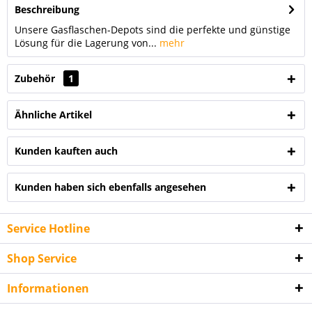
Beschreibung
Unsere Gasflaschen-Depots sind die perfekte und günstige
Lösung für die Lagerung von...
mehr
Zubehör
1
Ähnliche Artikel
Kunden kauften auch
Kunden haben sich ebenfalls angesehen
Service Hotline
Shop Service
Informationen