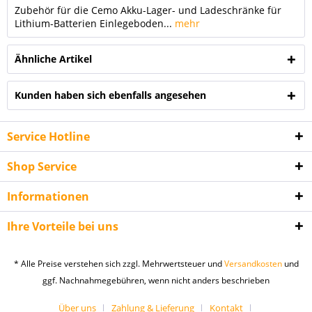
Zubehör für die Cemo Akku-Lager- und Ladeschränke für
Lithium-Batterien Einlegeboden...
mehr
Ähnliche Artikel
Kunden haben sich ebenfalls angesehen
Service Hotline
Shop Service
Informationen
Ihre Vorteile bei uns
* Alle Preise verstehen sich zzgl. Mehrwertsteuer und
Versandkosten
und
ggf. Nachnahmegebühren, wenn nicht anders beschrieben
Über uns
Zahlung & Lieferung
Kontakt