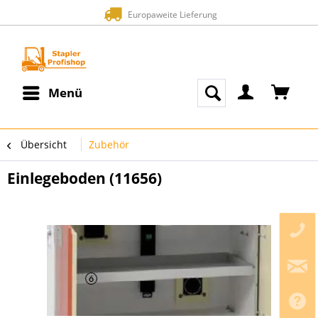
Europaweite Lieferung
Menü
Übersicht
Zubehör
Einlegeboden (11656)