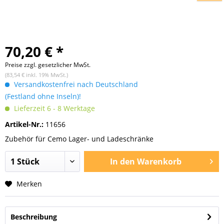
70,20 € *
Preise zzgl. gesetzlicher MwSt.
(83,54 € inkl. 19% MwSt.)
Versandkostenfrei nach Deutschland
(Festland ohne Inseln)!
Lieferzeit 6 - 8 Werktage
Artikel-Nr.:
11656
Zubehör für Cemo Lager- und Ladeschränke
In den
Warenkorb
Merken
Beschreibung