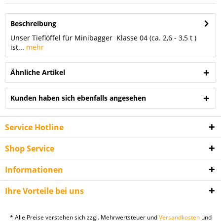
Beschreibung
Unser Tieflöffel für Minibagger Klasse 04 (ca. 2,6 - 3,5 t )
ist...
mehr
Ähnliche Artikel
Kunden haben sich ebenfalls angesehen
Service Hotline
Shop Service
Informationen
Ihre Vorteile bei uns
* Alle Preise verstehen sich zzgl. Mehrwertsteuer und
Versandkosten
und