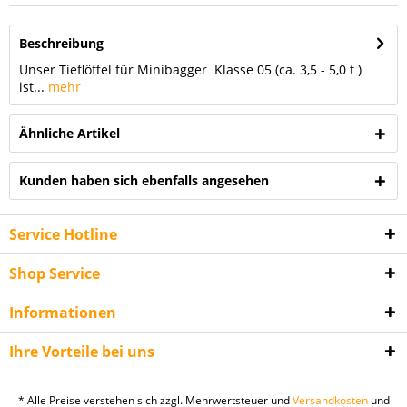
Beschreibung
Unser Tieflöffel für Minibagger Klasse 05 (ca. 3,5 - 5,0 t )
ist...
mehr
Ähnliche Artikel
Kunden haben sich ebenfalls angesehen
Service Hotline
Shop Service
Informationen
Ihre Vorteile bei uns
* Alle Preise verstehen sich zzgl. Mehrwertsteuer und
Versandkosten
und