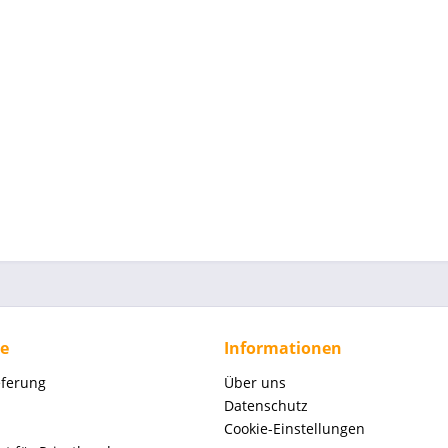
ce
Informationen
eferung
Über uns
Datenschutz
Cookie-Einstellungen