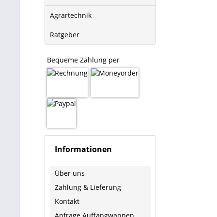
Agrartechnik
Ratgeber
Bequeme Zahlung per
Informationen
Über uns
Zahlung & Lieferung
Kontakt
Anfrage Auffangwannen