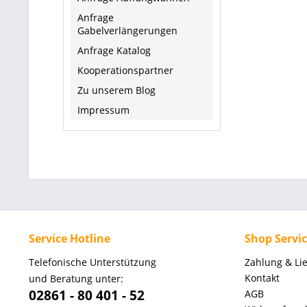
Anfrage
Gabelverlängerungen
Anfrage Katalog
Kooperationspartner
Zu unserem Blog
Impressum
Service Hotline
Shop Servi
Telefonische Unterstützung
Zahlung & Li
Kontakt
und Beratung unter:
02861 - 80 401 - 52
AGB