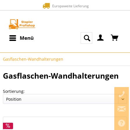
Europaweite Lieferung
Menü
Gasflaschen-Wandhalterungen
Gasflaschen-Wandhalterungen
Sortierung: