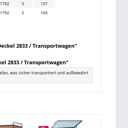
 1792
5
137
 1792
5
169
eckel 2833 / Transportwagen"
el 2833 / Transportwagen"
alles, was sicher transportiert und aufbewahrt