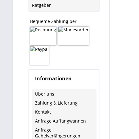
Ratgeber
Bequeme Zahlung per
Informationen
Über uns
Zahlung & Lieferung
Kontakt
Anfrage Auffangwannen
Anfrage
Gabelverlängerungen