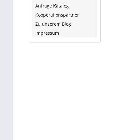
Anfrage Katalog
Kooperationspartner
Zu unserem Blog
Impressum