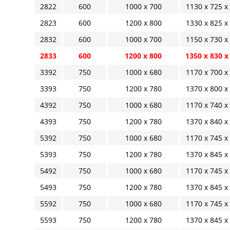
2822
600
1000 x 700
1130 x 725 x
2823
600
1200 x 800
1330 x 825 x
2832
600
1000 x 700
1150 x 730 x
2833
600
1200 x 800
1350 x 830 x
3392
750
1000 x 680
1170 x 700 x
3393
750
1200 x 780
1370 x 800 x
4392
750
1000 x 680
1170 x 740 x
4393
750
1200 x 780
1370 x 840 x
5392
750
1000 x 680
1170 x 745 x
5393
750
1200 x 780
1370 x 845 x
5492
750
1000 x 680
1170 x 745 x
5493
750
1200 x 780
1370 x 845 x
5592
750
1000 x 680
1170 x 745 x
5593
750
1200 x 780
1370 x 845 x