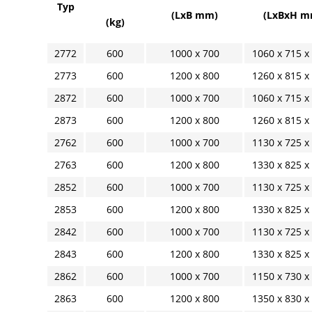
Typ
(LxB mm)
(LxBxH m
(kg)
2772
600
1000 x 700
1060 x 715 x
2773
600
1200 x 800
1260 x 815 x
2872
600
1000 x 700
1060 x 715 x
2873
600
1200 x 800
1260 x 815 x
2762
600
1000 x 700
1130 x 725 x
2763
600
1200 x 800
1330 x 825 x
2852
600
1000 x 700
1130 x 725 x
2853
600
1200 x 800
1330 x 825 x
2842
600
1000 x 700
1130 x 725 x
2843
600
1200 x 800
1330 x 825 x
2862
600
1000 x 700
1150 x 730 x
2863
600
1200 x 800
1350 x 830 x