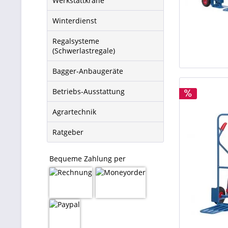
Werkstattkrane
Winterdienst
Regalsysteme
(Schwerlastregale)
Bagger-Anbaugeräte
Betriebs-Ausstattung
Agrartechnik
Ratgeber
Bequeme Zahlung per