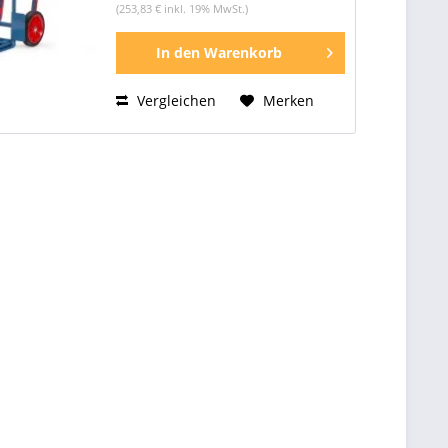
(253,83 € inkl. 19% MwSt.)
In den
Warenkorb
Vergleichen
Merken