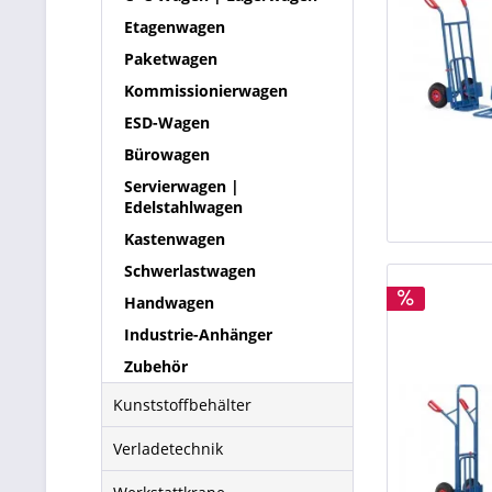
Etagenwagen
Paketwagen
Kommissionierwagen
ESD-Wagen
Bürowagen
Servierwagen |
Edelstahlwagen
Kastenwagen
Schwerlastwagen
Handwagen
Industrie-Anhänger
Zubehör
Kunststoffbehälter
Verladetechnik