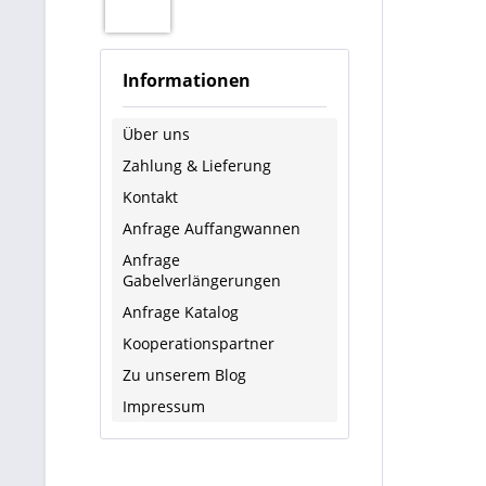
Informationen
Über uns
Zahlung & Lieferung
Kontakt
Anfrage Auffangwannen
Anfrage
Gabelverlängerungen
Anfrage Katalog
Kooperationspartner
Zu unserem Blog
Impressum