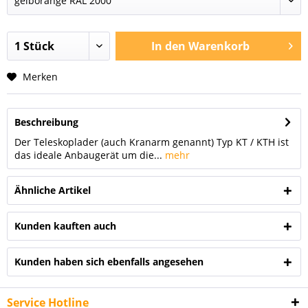
In den
Warenkorb
Merken
Beschreibung
Der Teleskoplader (auch Kranarm genannt) Typ KT / KTH ist
das ideale Anbaugerät um die...
mehr
Ähnliche Artikel
Kunden kauften auch
Kunden haben sich ebenfalls angesehen
Service Hotline