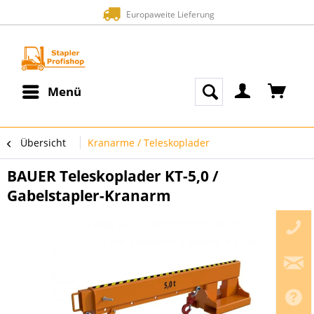
Europaweite Lieferung
Menü
Übersicht
Kranarme / Teleskoplader
BAUER Teleskoplader KT-5,0 /
Gabelstapler-Kranarm