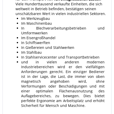
Viele Hunderttausend verkaufte Einheiten, die sich
weltweit in Betrieb befinden, bestätigen seinen
unschätzbaren Wert in vielen industriellen Sektoren.
Im Werkzeugbau
Im Maschinenbau
In Blechverarbeitungsbetrieben und
Umformwerken
Im Eisengroßhandel
In Schiffswerften
In Gießereien und Stahlwerken
Im Stahlbau
In Stahlservicecenter und Transportbetrieben
und in vielen anderen modernen
Industriebereichen wird er den vielfältigen
Anforderungen gerecht. Ein einziger Bediener
ist in der Lage, die Last, die immer von oben
magnetisch angehoben wird, ohne
Verformungen oder Beschädigungen und mit
einer optimalen Flächenausnutzung des
Auflagebereiches, zu bewegen. Dies bietet
perfekte Ergonomie am Arbeitsplatz und erhöht
Sicherheit für Mensch und Maschine.