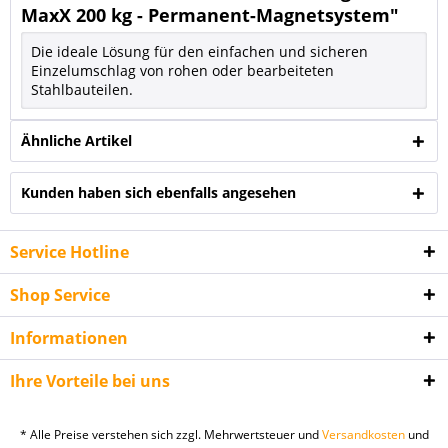
MaxX 200 kg - Permanent-Magnetsystem"
Die ideale Lösung für den einfachen und sicheren
Einzelumschlag von rohen oder bearbeiteten
Stahlbauteilen.
Ähnliche Artikel
Kunden haben sich ebenfalls angesehen
Service Hotline
Shop Service
Informationen
Ihre Vorteile bei uns
* Alle Preise verstehen sich zzgl. Mehrwertsteuer und
Versandkosten
und