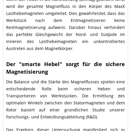
wird der gesamte Magnetfluss in den Körper des MaxX
Lasthebemagneten umgeleitet. Dies gewährleistet, dass das
Werkstück nach dem Entmagnetisieren keine
Restmagnetisierung aufweist. Darüber hinaus verhindert
das perfekte Gleichgewicht der Nord- und Südpole im
Inneren des Lasthebemagneten ein unkontrolliertes
Austreten aus dem Magnetkörper.
Der "smarte Hebel" sorgt für die sichere
Magnetisierung
Die Balance und die Stärke des Magnetflusses spielen eine
entscheidende Rolle beim sicheren Heben und
Transportieren von Werkstücken. Die Ermittlung des
optimalen Winkels zwischen den Statormagneten und dem
Rotor basiert auf einer gründlichen Studie unserer
Forschungs- und Entwicklungsabteilung (R&D).
Das Ergebnis dieser Untersuchung manifestiert sich in