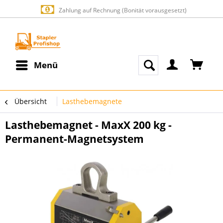
Zahlung auf Rechnung (Bonität vorausgesetzt)
Menü
Übersicht
Lasthebemagnete
Lasthebemagnet - MaxX 200 kg -
Permanent-Magnetsystem