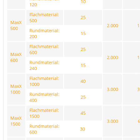
10
120
Flachmaterial:
25
500
MaxX
2.000
500
Rundmaterial:
15
200
Flachmaterial:
25
600
MaxX
2.000
600
Rundmaterial:
15
240
Flachmaterial:
40
1000
MaxX
3.000
1000
Rundmaterial:
25
400
Flachmaterial:
45
1500
MaxX
3.000
1500
Rundmaterial:
30
600