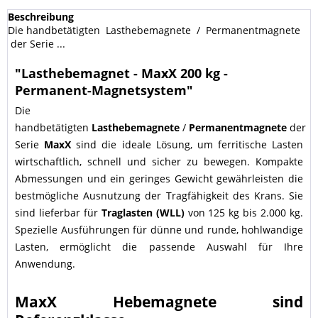
Beschreibung
Die handbetätigten Lasthebemagnete / Permanentmagnete
der Serie ...
"Lasthebemagnet - MaxX 200 kg -
Permanent-Magnetsystem"
Die
handbetätigten
Lasthebemagnete
/
Permanentmagnete
der
Serie
MaxX
sind die ideale Lösung, um ferritische Lasten
wirtschaftlich, schnell und sicher zu bewegen. Kompakte
Abmessungen und ein geringes Gewicht gewährleisten die
bestmögliche Ausnutzung der Tragfähigkeit des Krans. Sie
sind lieferbar für
Traglasten (WLL)
von 125 kg bis 2.000 kg.
Spezielle Ausführungen für dünne und runde, hohlwandige
Lasten, ermöglicht die passende Auswahl für Ihre
Anwendung.
MaxX Hebemagnete sind