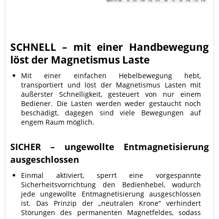
SCHNELL – mit einer Handbewegung
löst der Magnetismus Laste
Mit einer einfachen Hebelbewegung hebt,
transportiert und löst der Magnetismus Lasten mit
äußerster Schnelligkeit, gesteuert von nur einem
Bediener. Die Lasten werden weder gestaucht noch
beschädigt, dagegen sind viele Bewegungen auf
engem Raum möglich.
SICHER – ungewollte Entmagnetisierung
ausgeschlossen
Einmal aktiviert, sperrt eine vorgespannte
Sicherheitsvorrichtung den Bedienhebel, wodurch
jede ungewollte Entmagnetisierung ausgeschlossen
ist. Das Prinzip der „neutralen Krone“ verhindert
Störungen des permanenten Magnetfeldes, sodass