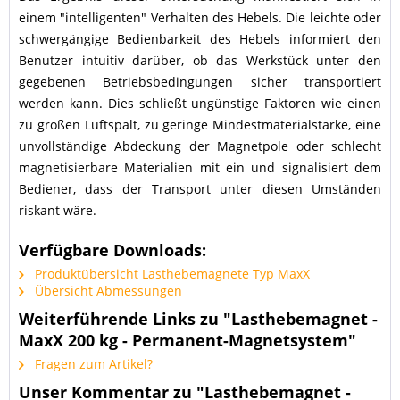
einem "intelligenten" Verhalten des Hebels. Die leichte oder
schwergängige Bedienbarkeit des Hebels informiert den
Benutzer intuitiv darüber, ob das Werkstück unter den
gegebenen Betriebsbedingungen sicher transportiert
werden kann. Dies schließt ungünstige Faktoren wie einen
zu großen Luftspalt, zu geringe Mindestmaterialstärke, eine
unvollständige Abdeckung der Magnetpole oder schlecht
magnetisierbare Materialien mit ein und signalisiert dem
Bediener, dass der Transport unter diesen Umständen
riskant wäre.
Verfügbare Downloads:
Produktübersicht Lasthebemagnete Typ MaxX
Übersicht Abmessungen
Weiterführende Links zu "Lasthebemagnet -
MaxX 200 kg - Permanent-Magnetsystem"
Fragen zum Artikel?
Unser Kommentar zu "Lasthebemagnet -