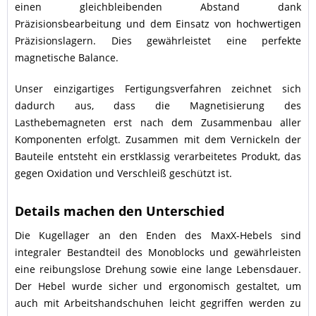
einen gleichbleibenden Abstand dank
Präzisionsbearbeitung und dem Einsatz von hochwertigen
Präzisionslagern. Dies gewährleistet eine perfekte
magnetische Balance.
Unser einzigartiges Fertigungsverfahren zeichnet sich
dadurch aus, dass die Magnetisierung des
Lasthebemagneten erst nach dem Zusammenbau aller
Komponenten erfolgt. Zusammen mit dem Vernickeln der
Bauteile entsteht ein erstklassig verarbeitetes Produkt, das
gegen Oxidation und Verschleiß geschützt ist.
Details machen den Unterschied
Die Kugellager an den Enden des MaxX-Hebels sind
integraler Bestandteil des Monoblocks und gewährleisten
eine reibungslose Drehung sowie eine lange Lebensdauer.
Der Hebel wurde sicher und ergonomisch gestaltet, um
auch mit Arbeitshandschuhen leicht gegriffen werden zu