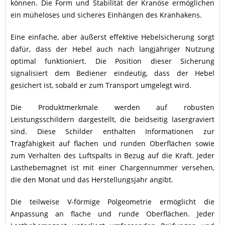
können. Die Form und Stabilität der Kranöse ermöglichen
ein müheloses und sicheres Einhängen des Kranhakens.
Eine einfache, aber äußerst effektive Hebelsicherung sorgt
dafür, dass der Hebel auch nach langjähriger Nutzung
optimal funktioniert. Die Position dieser Sicherung
signalisiert dem Bediener eindeutig, dass der Hebel
gesichert ist, sobald er zum Transport umgelegt wird.
Die Produktmerkmale werden auf robusten
Leistungsschildern dargestellt, die beidseitig lasergraviert
sind. Diese Schilder enthalten Informationen zur
Tragfähigkeit auf flachen und runden Oberflächen sowie
zum Verhalten des Luftspalts in Bezug auf die Kraft. Jeder
Lasthebemagnet ist mit einer Chargennummer versehen,
die den Monat und das Herstellungsjahr angibt.
Die teilweise V-förmige Polgeometrie ermöglicht die
Anpassung an flache und runde Oberflächen. Jeder