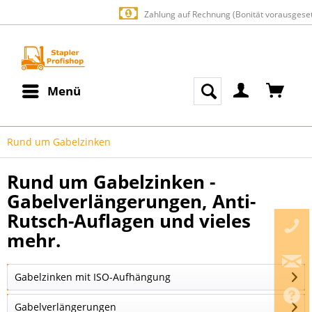
Zahlung auf Rechnung (Bonität vorausgesetzt)
Menü
Rund um Gabelzinken
Rund um Gabelzinken -
Gabelverlängerungen, Anti-
Rutsch-Auflagen und vieles
mehr.
Gabelzinken mit ISO-Aufhängung
Gabelverlängerungen