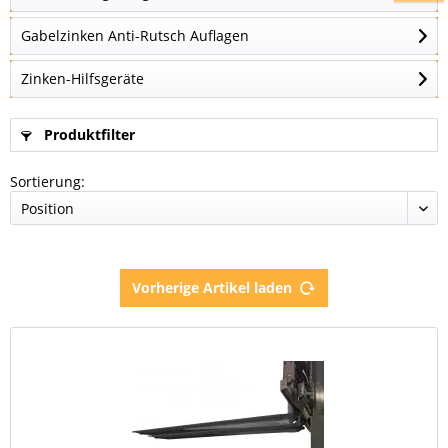
Gabelzinken Anti-Rutsch Auflagen
Zinken-Hilfsgeräte
Produktfilter
Sortierung:
Vorherige Artikel laden