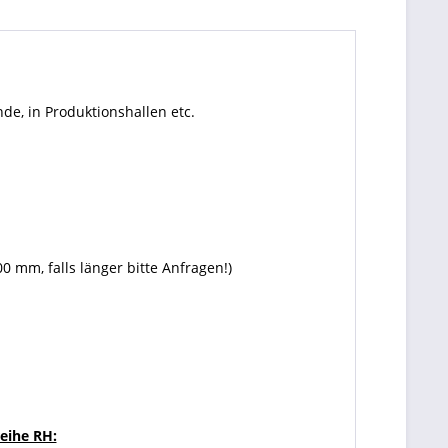
e, in Produktionshallen etc.
mm, falls länger bitte Anfragen!)
eihe RH: