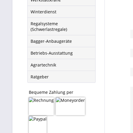
Winterdienst
Regalsysteme
(Schwerlastregale)
Bagger-Anbaugeräte
Betriebs-Ausstattung
Agrartechnik
Ratgeber
Bequeme Zahlung per