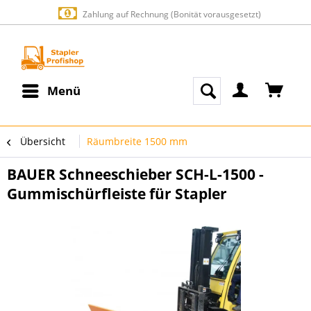
Zahlung auf Rechnung (Bonität vorausgesetzt)
Menü
Übersicht
Räumbreite 1500 mm
BAUER Schneeschieber SCH-L-1500 -
Gummischürfleiste für Stapler