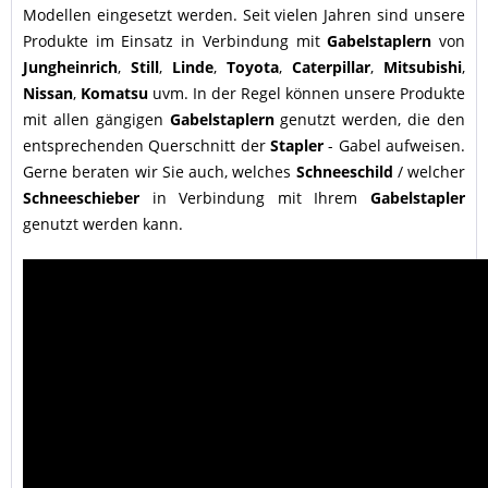
Modellen eingesetzt werden. Seit vielen Jahren sind unsere
Produkte im Einsatz in Verbindung mit
Gabelstaplern
von
Jungheinrich
,
Still
,
Linde
,
Toyota
,
Caterpillar
,
Mitsubishi
,
Nissan
,
Komatsu
uvm. In der Regel können unsere Produkte
mit allen gängigen
Gabelstaplern
genutzt werden, die den
entsprechenden Querschnitt der
Stapler
- Gabel aufweisen.
Gerne beraten wir Sie auch, welches
Schneeschild
/ welcher
Schneeschieber
in Verbindung mit Ihrem
Gabelstapler
genutzt werden kann.