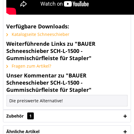
Verfügbare Downloads:
Katalogseite Schneeschieber
Weiterführende Links zu "BAUER
Schneeschieber SCH-L-1500 -
Gummischürfleiste für Stapler"
Fragen zum Artikel?
Unser Kommentar zu "BAUER
Schneeschieber SCH-L-1500 -
Gummischürfleiste für Stapler"
Die preiswerte Alternative!
Zubehör
1
Ähnliche Artikel