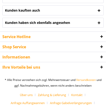
Kunden kauften auch
Kunden haben sich ebenfalls angesehen
Service Hotline
Shop Service
Informationen
Ihre Vorteile bei uns
* Alle Preise verstehen sich zzgl. Mehrwertsteuer und
Versandkosten
und
ggf. Nachnahmegebühren, wenn nicht anders beschrieben
Über uns
Zahlung & Lieferung
Kontakt
Anfrage Auffangwannen
Anfrage Gabelverlängerungen