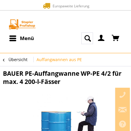
Europaweite Lieferung
Menü
Übersicht
Auffangwannen aus PE
BAUER PE-Auffangwanne WP-PE 4/2 für
max. 4 200-l-Fässer