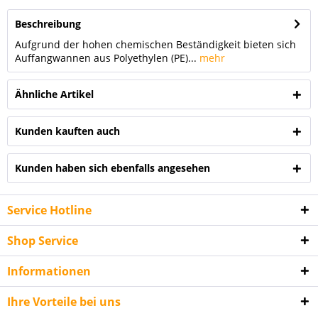
Beschreibung
Aufgrund der hohen chemischen Beständigkeit bieten sich
Auffangwannen aus Polyethylen (PE)...
mehr
Ähnliche Artikel
Kunden kauften auch
Kunden haben sich ebenfalls angesehen
Service Hotline
Shop Service
Informationen
Ihre Vorteile bei uns