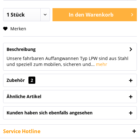
In den
Warenkorb
Merken
Beschreibung
Unsere fahrbaren Auffangwannen Typ LPW sind aus Stahl
und speziell zum mobilen, sicheren und...
mehr
Zubehör
2
Ähnliche Artikel
Kunden haben sich ebenfalls angesehen
Service Hotline