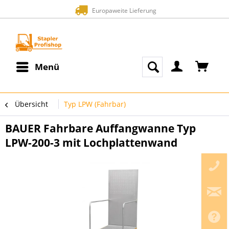
Europaweite Lieferung
Menü
Übersicht
Typ LPW (Fahrbar)
BAUER Fahrbare Auffangwanne Typ
LPW-200-3 mit Lochplattenwand