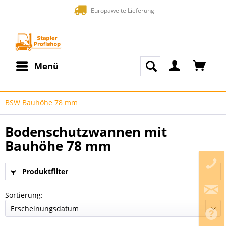
Europaweite Lieferung
Menü
BSW Bauhöhe 78 mm
Bodenschutzwannen mit
Bauhöhe 78 mm
Produktfilter
Sortierung: