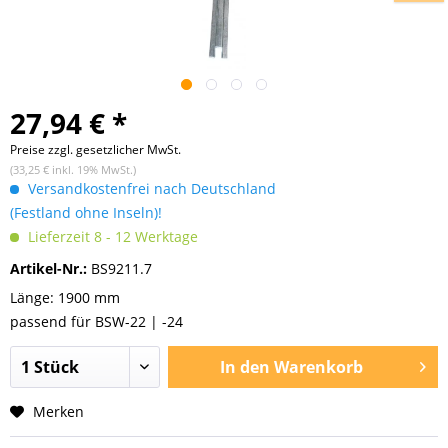
27,94 € *
Preise zzgl. gesetzlicher MwSt.
(33,25 € inkl. 19% MwSt.)
Versandkostenfrei nach Deutschland
(Festland ohne Inseln)!
Lieferzeit 8 - 12 Werktage
Artikel-Nr.:
BS9211.7
Länge: 1900 mm
passend für BSW-22 | -24
In den
Warenkorb
Merken