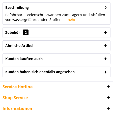
Beschreibung
Befahrbare Bodenschutzwannen zum Lagern und Abfüllen
von wassergefährdenden Stoffen....
mehr
Zubehör
2
Ähnliche Artikel
Kunden kauften auch
Kunden haben sich ebenfalls angesehen
Service Hotline
Shop Service
Informationen