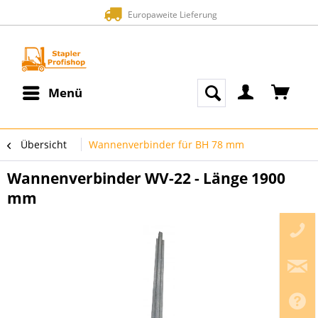
Europaweite Lieferung
Menü
Übersicht
Wannenverbinder für BH 78 mm
Wannenverbinder WV-22 - Länge 1900
mm