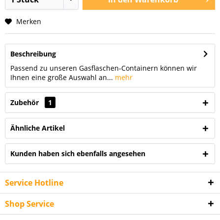
Merken
Beschreibung
Passend zu unseren Gasflaschen-Containern können wir
Ihnen eine große Auswahl an...
mehr
Zubehör
1
Ähnliche Artikel
Kunden haben sich ebenfalls angesehen
Service Hotline
Shop Service