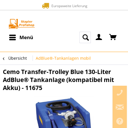
Europaweite Lieferung
Menü
Übersicht
AdBlue®-Tankanlagen mobil
Cemo Transfer-Trolley Blue 130-Liter
AdBlue® Tankanlage (kompatibel mit
Akku) - 11675