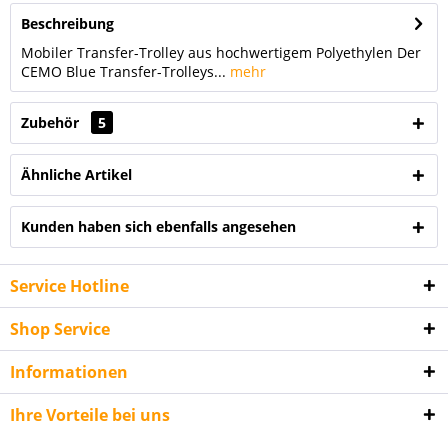
Beschreibung
Mobiler Transfer-Trolley aus hochwertigem Polyethylen Der
CEMO Blue Transfer-Trolleys...
mehr
Zubehör
5
Ähnliche Artikel
Kunden haben sich ebenfalls angesehen
Service Hotline
Shop Service
Informationen
Ihre Vorteile bei uns