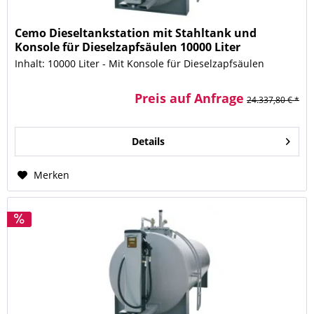
Cemo Dieseltankstation mit Stahltank und
Konsole für Dieselzapfsäulen 10000 Liter
Inhalt: 10000 Liter - Mit Konsole für Dieselzapfsäulen
Preis auf Anfrage
24.337,80 € *
Details
Merken