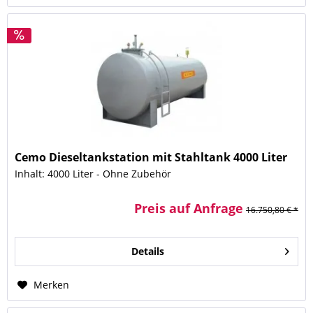
Cemo Dieseltankstation mit Stahltank 4000 Liter
Inhalt: 4000 Liter - Ohne Zubehör
Preis auf Anfrage
16.750,80 € *
Details
Merken