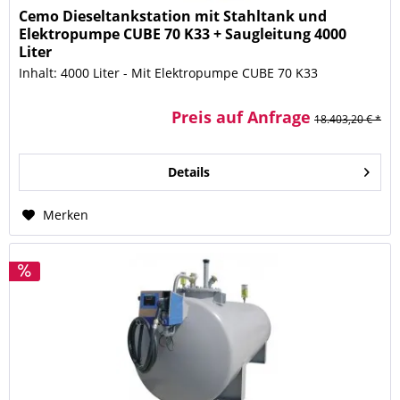
Cemo Dieseltankstation mit Stahltank und
Elektropumpe CUBE 70 K33 + Saugleitung 4000
Liter
Inhalt: 4000 Liter - Mit Elektropumpe CUBE 70 K33
Preis auf Anfrage
18.403,20 € *
Details
Merken