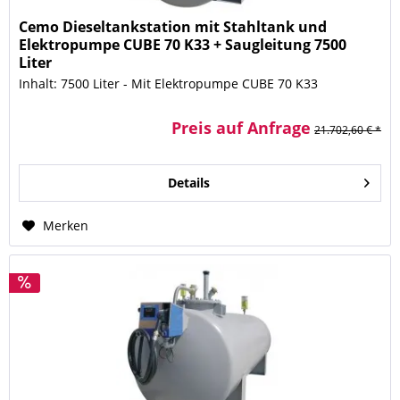
Cemo Dieseltankstation mit Stahltank und
Elektropumpe CUBE 70 K33 + Saugleitung 7500
Liter
Inhalt: 7500 Liter - Mit Elektropumpe CUBE 70 K33
Preis auf Anfrage
21.702,60 € *
Details
Merken