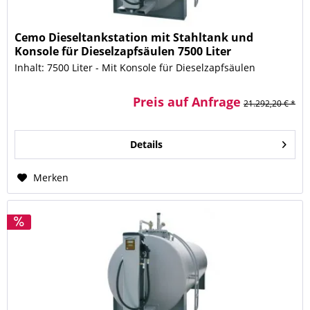
Cemo Dieseltankstation mit Stahltank und
Konsole für Dieselzapfsäulen 7500 Liter
Inhalt: 7500 Liter - Mit Konsole für Dieselzapfsäulen
Preis auf Anfrage
21.292,20 € *
Details
Merken