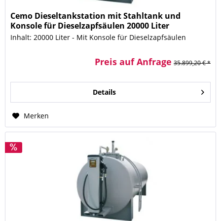
Cemo Dieseltankstation mit Stahltank und
Konsole für Dieselzapfsäulen 20000 Liter
Inhalt: 20000 Liter - Mit Konsole für Dieselzapfsäulen
Preis auf Anfrage
35.899,20 € *
Details
Merken