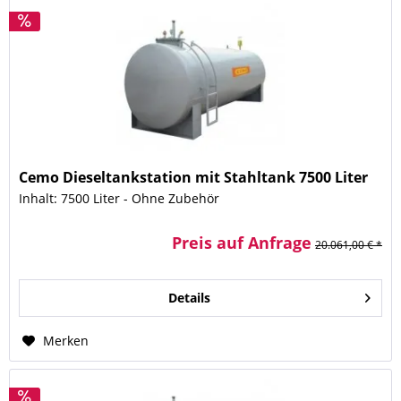
Cemo Dieseltankstation mit Stahltank 7500 Liter
Inhalt: 7500 Liter - Ohne Zubehör
Preis auf Anfrage
20.061,00 € *
Details
Merken