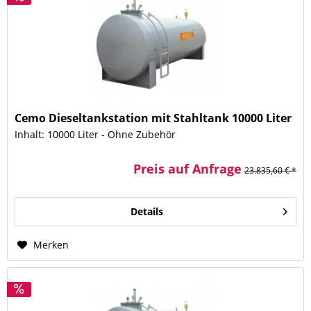
Cemo Dieseltankstation mit Stahltank 10000 Liter
Inhalt: 10000 Liter - Ohne Zubehör
Preis auf Anfrage
23.835,60 € *
Details
Merken