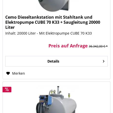
Cemo Dieseltankstation mit Stahltank und
Elektropumpe CUBE 70 K33 + Saugleitung 20000
Liter
Inhalt: 20000 Liter - Mit Elektropumpe CUBE 70 K33
Preis auf Anfrage
36.342,00 € *
Details
Merken