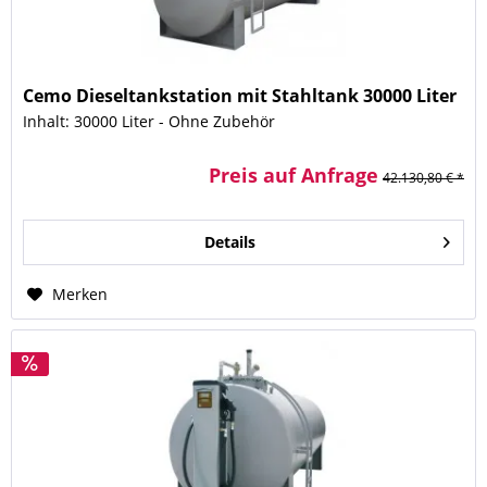
Cemo Dieseltankstation mit Stahltank 30000 Liter
Inhalt: 30000 Liter - Ohne Zubehör
Preis auf Anfrage
42.130,80 € *
Details
Merken