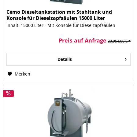
Cemo Dieseltankstation mit Stahltank und
Konsole für Dieselzapfsäulen 15000 Liter
Inhalt: 15000 Liter - Mit Konsole für Dieselzapfsäulen
Preis auf Anfrage
28.954,80 € *
Details
Merken