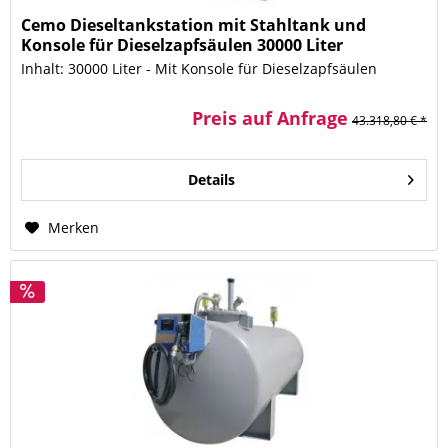
Cemo Dieseltankstation mit Stahltank und
Konsole für Dieselzapfsäulen 30000 Liter
Inhalt: 30000 Liter - Mit Konsole für Dieselzapfsäulen
Preis auf Anfrage
43.318,80 € *
Details
Merken