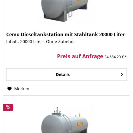
Cemo Dieseltankstation mit Stahltank 20000 Liter
Inhalt: 20000 Liter - Ohne Zubehör
Preis auf Anfrage
34.684,20 € *
Details
Merken