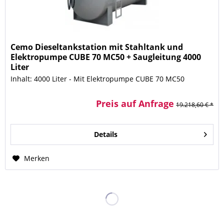
Cemo Dieseltankstation mit Stahltank und
Elektropumpe CUBE 70 MC50 + Saugleitung 4000
Liter
Inhalt: 4000 Liter - Mit Elektropumpe CUBE 70 MC50
Preis auf Anfrage
19.218,60 € *
Details
Merken