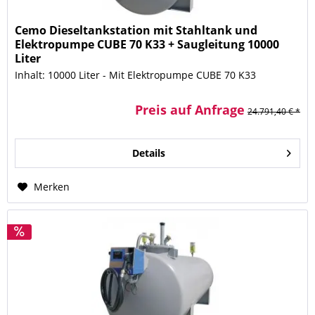
Cemo Dieseltankstation mit Stahltank und
Elektropumpe CUBE 70 K33 + Saugleitung 10000
Liter
Inhalt: 10000 Liter - Mit Elektropumpe CUBE 70 K33
Preis auf Anfrage
24.791,40 € *
Details
Merken