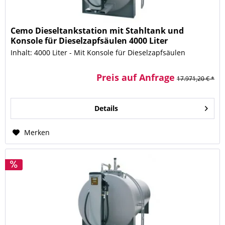
Cemo Dieseltankstation mit Stahltank und
Konsole für Dieselzapfsäulen 4000 Liter
Inhalt: 4000 Liter - Mit Konsole für Dieselzapfsäulen
Preis auf Anfrage
17.971,20 € *
Details
Merken