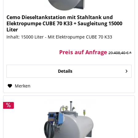
Cemo Dieseltankstation mit Stahltank und
Elektropumpe CUBE 70 K33 + Saugleitung 15000
Liter
Inhalt: 15000 Liter - Mit Elektropumpe CUBE 70 K33
Preis auf Anfrage
29.408,40 € *
Details
Merken