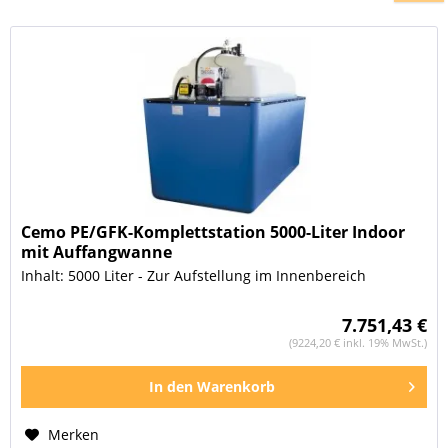
Cemo PE/GFK-Komplettstation 5000-Liter Indoor
mit Auffangwanne
Inhalt: 5000 Liter - Zur Aufstellung im Innenbereich
7.751,43 €
(9224,20 € inkl. 19% MwSt.)
In den
Warenkorb
Merken