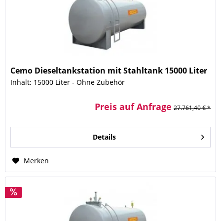
Cemo Dieseltankstation mit Stahltank 15000 Liter
Inhalt: 15000 Liter - Ohne Zubehör
Preis auf Anfrage
27.761,40 € *
Details
Merken