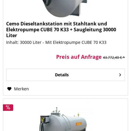
Cemo Dieseltankstation mit Stahltank und
Elektropumpe CUBE 70 K33 + Saugleitung 30000
Liter
Inhalt: 30000 Liter - Mit Elektropumpe CUBE 70 K33
Preis auf Anfrage
43.772,40 € *
Details
Merken