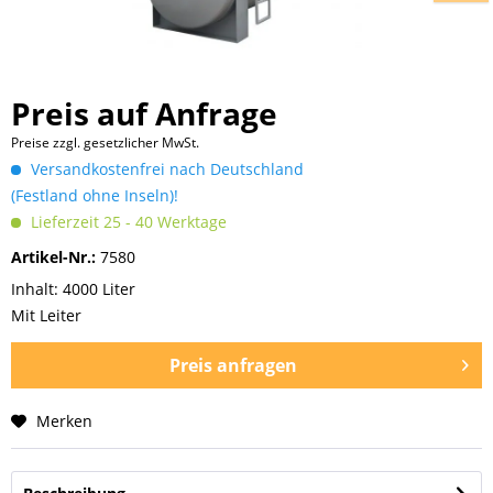
Preis auf Anfrage
Preise zzgl. gesetzlicher MwSt.
Versandkostenfrei nach Deutschland
(Festland ohne Inseln)!
Lieferzeit 25 - 40 Werktage
Artikel-Nr.:
7580
Inhalt: 4000 Liter
Mit Leiter
Preis anfragen
Merken
Preis anfragen