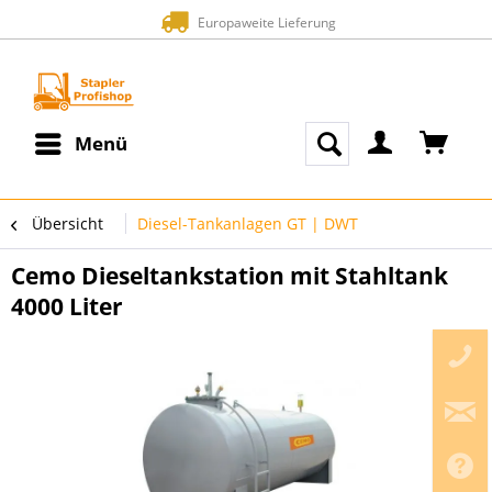
Europaweite Lieferung
Menü
Übersicht
Diesel-Tankanlagen GT | DWT
Cemo Dieseltankstation mit Stahltank
4000 Liter