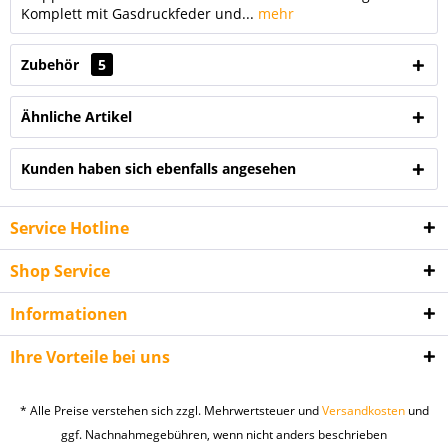
Komplett mit Gasdruckfeder und...
mehr
Zubehör
5
Ähnliche Artikel
Kunden haben sich ebenfalls angesehen
Service Hotline
Shop Service
Informationen
Ihre Vorteile bei uns
* Alle Preise verstehen sich zzgl. Mehrwertsteuer und
Versandkosten
und
ggf. Nachnahmegebühren, wenn nicht anders beschrieben