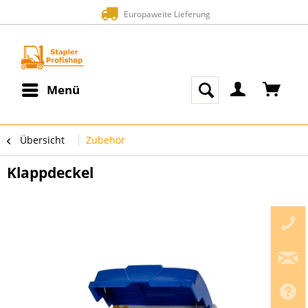
Europaweite Lieferung
Menü
Übersicht
Zubehör
Klappdeckel