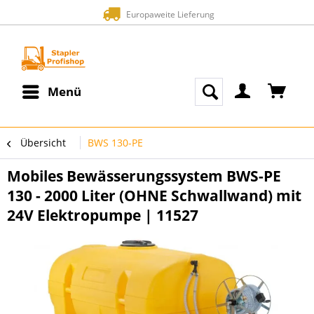
Europaweite Lieferung
Menü
Übersicht
BWS 130-PE
Mobiles Bewässerungssystem BWS-PE
130 - 2000 Liter (OHNE Schwallwand) mit
24V Elektropumpe | 11527