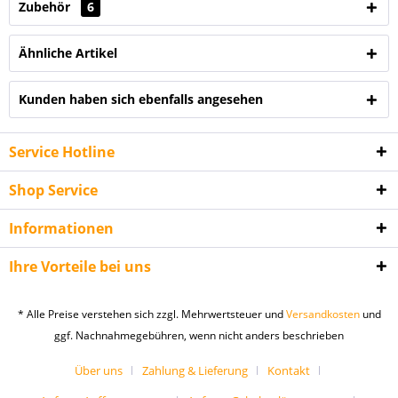
Zubehör
6
Ähnliche Artikel
Kunden haben sich ebenfalls angesehen
Service Hotline
Shop Service
Informationen
Ihre Vorteile bei uns
* Alle Preise verstehen sich zzgl. Mehrwertsteuer und
Versandkosten
und
ggf. Nachnahmegebühren, wenn nicht anders beschrieben
Über uns
Zahlung & Lieferung
Kontakt