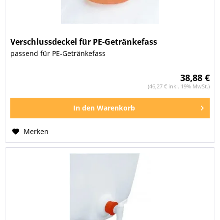
Verschlussdeckel für PE-Getränkefass
passend für PE-Getränkefass
38,88 €
(46,27 € inkl. 19% MwSt.)
In den
Warenkorb
Merken