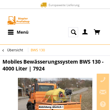
Europaweite Lieferung
Menü
Übersicht
BWS 130
Mobiles Bewässerungssystem BWS 130 -
4000 Liter | 7924