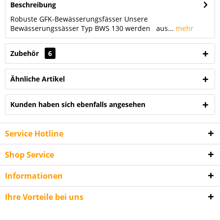
Beschreibung
Robuste GFK-Bewässerungsfässer Unsere
Bewässerungssässer Typ BWS 130 werden aus...
mehr
Zubehör
6
Ähnliche Artikel
Kunden haben sich ebenfalls angesehen
Service Hotline
Shop Service
Informationen
Ihre Vorteile bei uns