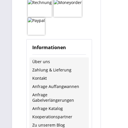
Informationen
Über uns
Zahlung & Lieferung
Kontakt
Anfrage Auffangwannen
Anfrage
Gabelverlängerungen
Anfrage Katalog
Kooperationspartner
Zu unserem Blog