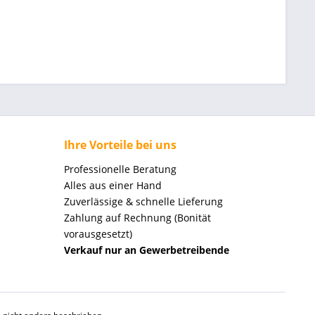
Ihre Vorteile bei uns
Professionelle Beratung
Alles aus einer Hand
Zuverlässige & schnelle Lieferung
Zahlung auf Rechnung (Bonität
vorausgesetzt)
Verkauf nur an Gewerbetreibende