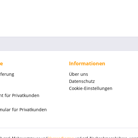
ce
Informationen
eferung
Über uns
Datenschutz
Cookie-Einstellungen
ht für Privatkunden
mular für Privatkunden