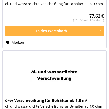
öl- und wasserdichte Verscheißung für Behälter bis 0,9 cbm
77,62 €
(92,37 € inkl. 19% MwSt.)
In den
Warenkorb
Merken
ö+w Verschweißung für Behälter ab 1,0 m³
öl- und wasserdichte Verscheißung für Behälter ab 1,0 cbm