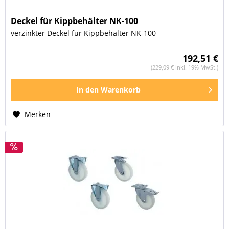
Deckel für Kippbehälter NK-100
verzinkter Deckel für Kippbehälter NK-100
192,51 €
(229,09 € inkl. 19% MwSt.)
In den
Warenkorb
Merken