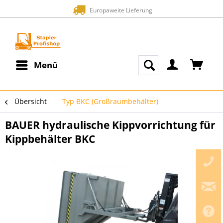
Europaweite Lieferung
Menü
Übersicht
Typ BKC (Großraumbehälter)
BAUER hydraulische Kippvorrichtung für
Kippbehälter BKC