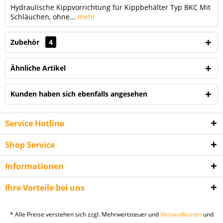
Hydraulische Kippvorrichtung für Kippbehälter Typ BKC Mit
Schläuchen, ohne...
mehr
Zubehör
4
Ähnliche Artikel
Kunden haben sich ebenfalls angesehen
Service Hotline
Shop Service
Informationen
Ihre Vorteile bei uns
* Alle Preise verstehen sich zzgl. Mehrwertsteuer und
Versandkosten
und