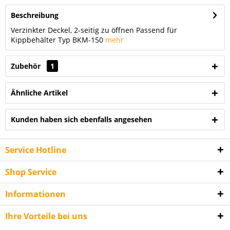
Beschreibung
Verzinkter Deckel, 2-seitig zu öffnen Passend für
Kippbehälter Typ BKM-150
mehr
Zubehör
1
Ähnliche Artikel
Kunden haben sich ebenfalls angesehen
Service Hotline
Shop Service
Informationen
Ihre Vorteile bei uns