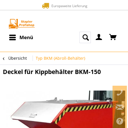
Europaweite Lieferung
Menü
Übersicht
Typ BKM (Abroll-Behälter)
Deckel für Kippbehälter BKM-150