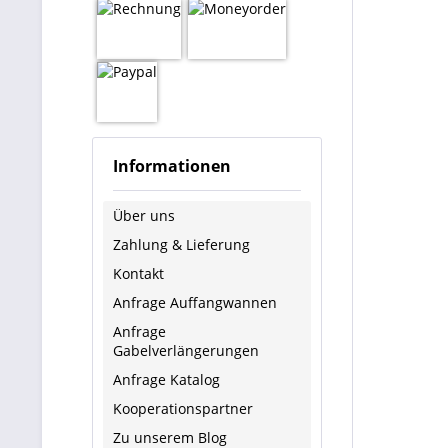
Informationen
Über uns
Zahlung & Lieferung
Kontakt
Anfrage Auffangwannen
Anfrage
Gabelverlängerungen
Anfrage Katalog
Kooperationspartner
Zu unserem Blog