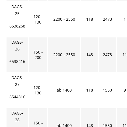
DAGS-
25
120 -
2200 - 2550
118
2473
1
130
6538268
DAGS-
26
150 -
2200 - 2550
148
2473
11
200
6538416
DAGS-
27
120 -
ab 1400
118
1550
9
130
6544316
DAGS-
28
150 -
ab 1400
148
1550
11