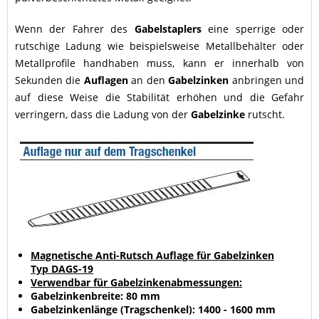
Wenn der Fahrer des
Gabelstaplers
eine sperrige oder
rutschige Ladung wie beispielsweise Metallbehälter oder
Metallprofile handhaben muss, kann er innerhalb von
Sekunden die
Auflagen
an den
Gabelzinken
anbringen und
auf diese Weise die Stabilität erhöhen und die Gefahr
verringern, dass die Ladung von der
Gabelzinke
rutscht.
Magnetische Anti-Rutsch Auflage für Gabelzinken
Typ DAGS-19
Verwendbar für Gabelzinkenabmessungen:
Gabelzinkenbreite: 80 mm
Gabelzinkenlänge (Tragschenkel): 1400 - 1600 mm