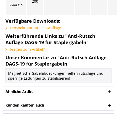
200
6544319
Verfügbare Downloads:
Prospekt Anti-Rutsch-Auflage
Weiterführende Links zu "Anti-Rutsch
Auflage DAGS-19 für Staplergabeln"
Fragen zum Artikel?
Unser Kommentar zu "Anti-Rutsch Auflage
DAGS-19 für Staplergabeln"
Magnetische Gabelabdeckungen helfen rutschige und
sperrige Ladungen zu stabilisieren!
Ähnliche Artikel
Kunden kauften auch