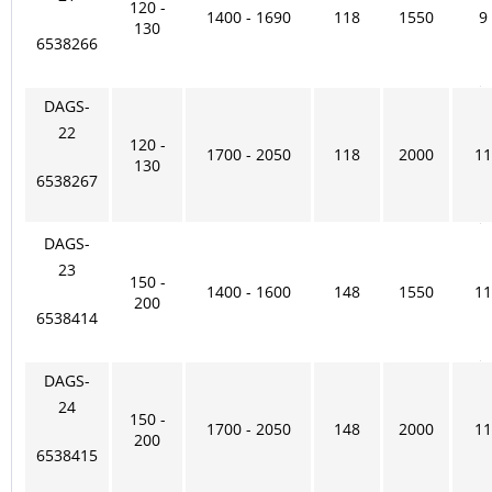
120 -
1400 - 1690
118
1550
9
130
6538266
DAGS-
22
120 -
1700 - 2050
118
2000
11
130
6538267
DAGS-
23
150 -
1400 - 1600
148
1550
11
200
6538414
DAGS-
24
150 -
1700 - 2050
148
2000
11
200
6538415