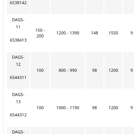
6538142
DAGS-
11
150 -
1200 - 1390
148
1550
9
200
6538413
DAGS-
12
100
800 - 990
98
1200
9
6544311
DAGS-
13
100
1000 - 1190
98
1200
9
6544312
DAGS-