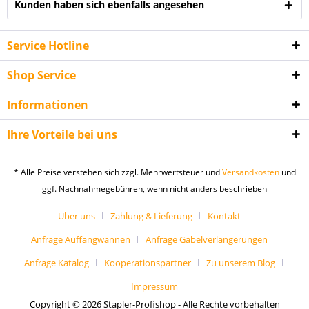
Kunden haben sich ebenfalls angesehen
Service Hotline
Shop Service
Informationen
Ihre Vorteile bei uns
* Alle Preise verstehen sich zzgl. Mehrwertsteuer und
Versandkosten
und
ggf. Nachnahmegebühren, wenn nicht anders beschrieben
Über uns
Zahlung & Lieferung
Kontakt
Anfrage Auffangwannen
Anfrage Gabelverlängerungen
Anfrage Katalog
Kooperationspartner
Zu unserem Blog
Impressum
Copyright © 2026 Stapler-Profishop - Alle Rechte vorbehalten