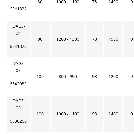
80
1000 - 1190
78
1400
9
6541822
DAGS-
04
80
1200 - 1390
78
1550
9
6541823
DAGS-
05
100
800 - 990
98
1200
9
6542032
DAGS-
06
100
1000 - 1190
98
1400
9
6538260