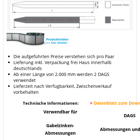
Die aufgeführten Preise verstehen sich pro Paar
Lieferung inkl. Verpackung frei Haus innerhalb
deutschlands
Ab einer Länge von 2.000 mm werden 2 DAGS
verwendet
Lieferzeit nach Verfügbarkeit, Zwischenverkauf
vorbehalten
>
Datenblatt zum Dow
Technische Informationen:
Verwendbar für
DAGS
Gabelzinken-
Abmessungen und
Abmessungen