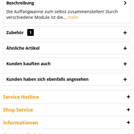
Beschreibung
Die Auffangwanne zum selbst zusammenstellen! Durch
verschiedene Module ist die...
mehr
Zubehör
1
Ähnliche Artikel
Kunden kauften auch
Kunden haben sich ebenfalls angesehen
Service Hotline
Shop Service
Informationen