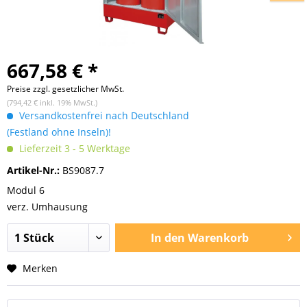
667,58 € *
Preise zzgl. gesetzlicher MwSt.
(794,42 € inkl. 19% MwSt.)
Versandkostenfrei nach Deutschland
(Festland ohne Inseln)!
Lieferzeit 3 - 5 Werktage
Artikel-Nr.:
BS9087.7
Modul 6
verz. Umhausung
In den
Warenkorb
Merken