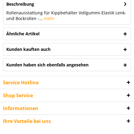
Beschreibung
Rollenausstattung für Kippbehälter Vollgummi-Elastik Lenk-
und Bockrollen -...
mehr
Ähnliche Artikel
Kunden kauften auch
Kunden haben sich ebenfalls angesehen
Service Hotline
Shop Service
Informationen
Ihre Vorteile bei uns