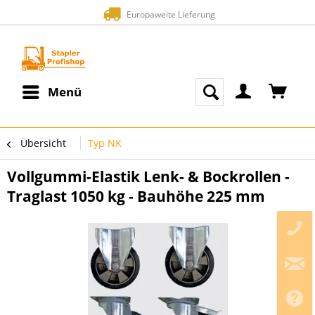
Europaweite Lieferung
Menü
Übersicht
Typ NK
Vollgummi-Elastik Lenk- & Bockrollen -
Traglast 1050 kg - Bauhöhe 225 mm