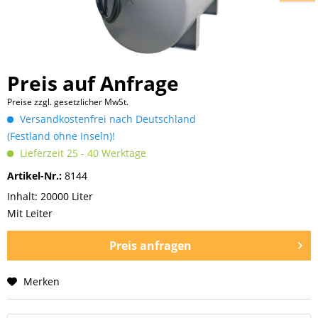
Preis auf Anfrage
Preise zzgl. gesetzlicher MwSt.
Versandkostenfrei nach Deutschland
(Festland ohne Inseln)!
Lieferzeit 25 - 40 Werktage
Artikel-Nr.:
8144
Inhalt: 20000 Liter
Mit Leiter
Preis anfragen
Merken
Preis anfragen