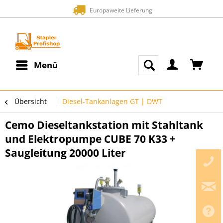
Europaweite Lieferung
Menü
Übersicht
Diesel-Tankanlagen GT | DWT
Cemo Dieseltankstation mit Stahltank
und Elektropumpe CUBE 70 K33 +
Saugleitung 20000 Liter